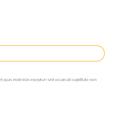
t quas molestias excepturi sint occaecati cupiditate non